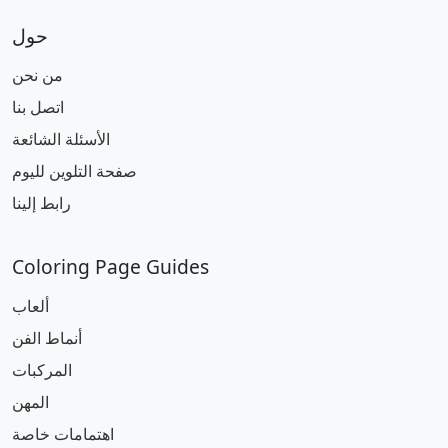
حول
من نحن
اتصل بنا
الأسئلة الشائعة
صفحة التلوين لليوم
رابط إلينا
Coloring Page Guides
ألعاب
أنماط الفن
المركبات
المهن
اهتمامات خاصة