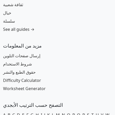
ثقافة شعبية
خيال
سلسلة
See all guides →
مزيد من المعلومات
إرسال صفحات التلوين
شروط الاستخدام
حقوق الطبع والنشر
Difficulty Calculator
Worksheet Generator
التصفح حسب الترتيب الأبجدي