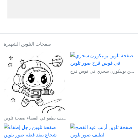
صفحات التلوين الشهيرة
صفحة تلوين يونيكورن سحري في قوس قزح
رائد فضاء لطيف يطفو في الفضاء صفحة تلوين