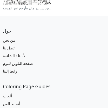
صفحة تلوين سبايدر مان يتأرجح عبر المدينة
حول
من نحن
اتصل بنا
الأسئلة الشائعة
صفحة التلوين لليوم
رابط إلينا
Coloring Page Guides
ألعاب
أنماط الفن