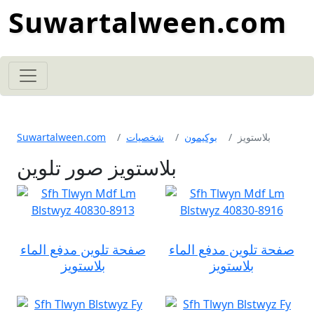
Suwartalween.com
بلاستويز
بوكيمون
شخصيات
Suwartalween.com
بلاستويز صور تلوين
صفحة تلوين مدفع الماء
صفحة تلوين مدفع الماء
بلاستويز
بلاستويز