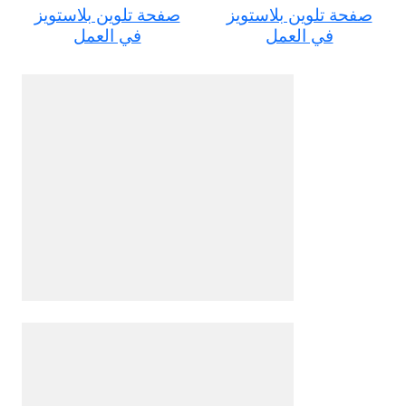
صفحة تلوين بلاستويز
صفحة تلوين بلاستويز
في العمل
في العمل