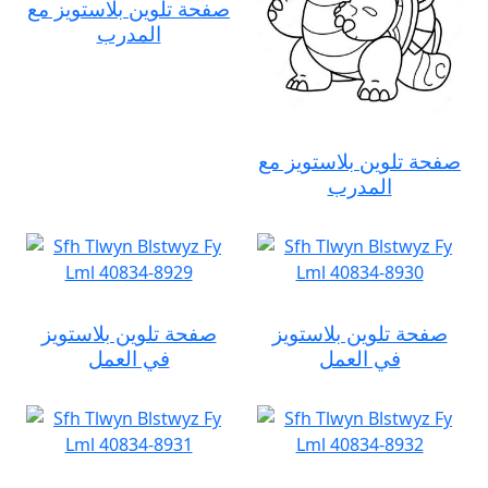
صفحة تلوين بلاستويز مع
المدرب
صفحة تلوين بلاستويز مع
المدرب
صفحة تلوين بلاستويز
صفحة تلوين بلاستويز
في العمل
في العمل