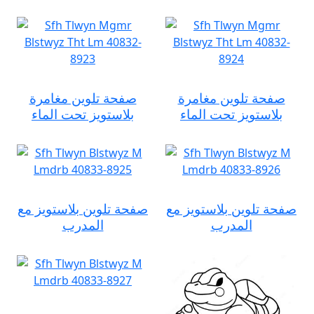
صفحة تلوين مغامرة
صفحة تلوين مغامرة
بلاستويز تحت الماء
بلاستويز تحت الماء
صفحة تلوين بلاستويز مع
صفحة تلوين بلاستويز مع
المدرب
المدرب