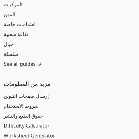
المركبات
المهن
اهتمامات خاصة
ثقافة شعبية
خيال
سلسلة
See all guides →
مزيد من المعلومات
إرسال صفحات التلوين
شروط الاستخدام
حقوق الطبع والنشر
Difficulty Calculator
Worksheet Generator