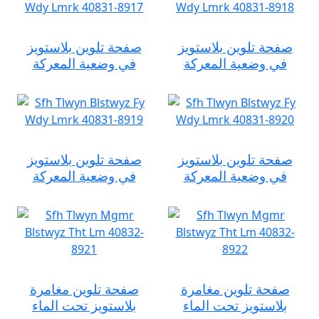
صفحة تلوين بلاستويز
صفحة تلوين بلاستويز
في وضعية المعركة
في وضعية المعركة
صفحة تلوين بلاستويز
صفحة تلوين بلاستويز
في وضعية المعركة
في وضعية المعركة
صفحة تلوين مغامرة
صفحة تلوين مغامرة
بلاستويز تحت الماء
بلاستويز تحت الماء