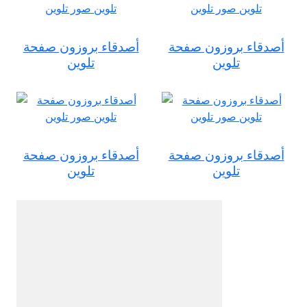
أصدقاء بروزون صفحة
أصدقاء بروزون صفحة
تلوين
تلوين
أصدقاء بروزون صفحة
أصدقاء بروزون صفحة
تلوين
تلوين