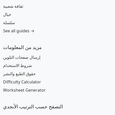
ثقافة شعبية
خيال
سلسلة
See all guides →
مزيد من المعلومات
إرسال صفحات التلوين
شروط الاستخدام
حقوق الطبع والنشر
Difficulty Calculator
Worksheet Generator
التصفح حسب الترتيب الأبجدي