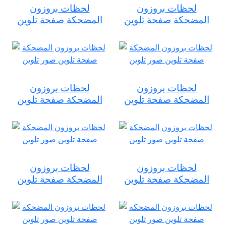
لحظات بروزون
لحظات بروزون
المضحكة صفحة تلوين
المضحكة صفحة تلوين
لحظات بروزون
لحظات بروزون
المضحكة صفحة تلوين
المضحكة صفحة تلوين
لحظات بروزون
لحظات بروزون
المضحكة صفحة تلوين
المضحكة صفحة تلوين