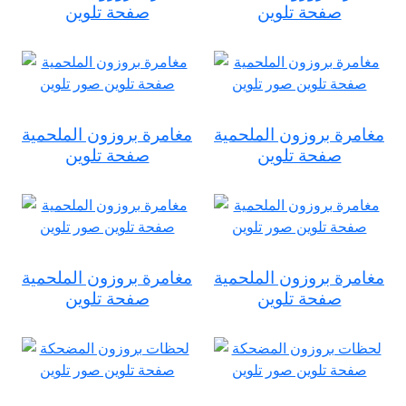
صفحة تلوين
صفحة تلوين
مغامرة بروزون الملحمية
مغامرة بروزون الملحمية
صفحة تلوين
صفحة تلوين
مغامرة بروزون الملحمية
مغامرة بروزون الملحمية
صفحة تلوين
صفحة تلوين