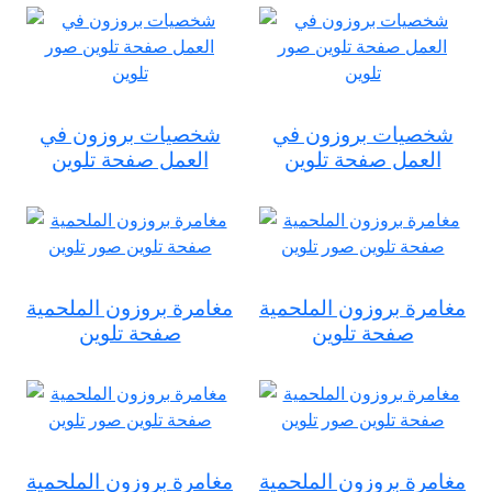
شخصيات بروزون في
شخصيات بروزون في
العمل صفحة تلوين
العمل صفحة تلوين
مغامرة بروزون الملحمية
مغامرة بروزون الملحمية
صفحة تلوين
صفحة تلوين
مغامرة بروزون الملحمية
مغامرة بروزون الملحمية