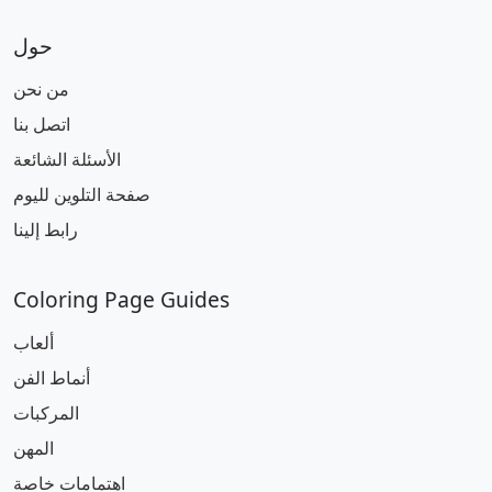
حول
من نحن
اتصل بنا
الأسئلة الشائعة
صفحة التلوين لليوم
رابط إلينا
Coloring Page Guides
ألعاب
أنماط الفن
المركبات
المهن
اهتمامات خاصة