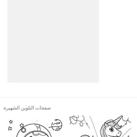
صفحات التلوين الشهيرة