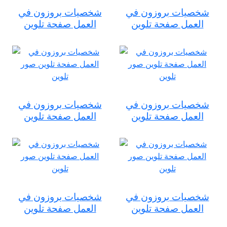
شخصيات بروزون في
شخصيات بروزون في
العمل صفحة تلوين
العمل صفحة تلوين
شخصيات بروزون في
شخصيات بروزون في
العمل صفحة تلوين
العمل صفحة تلوين
شخصيات بروزون في
شخصيات بروزون في
العمل صفحة تلوين
العمل صفحة تلوين