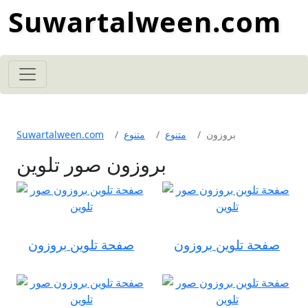
Suwartalween.com
بروزون
متنوع
متنوع
Suwartalween.com
بروزون صور تلوين
صفحة تلوين بروزون
صفحة تلوين بروزون