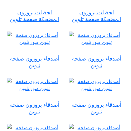
لحظات بروزون
لحظات بروزون
المضحكة صفحة تلوين
المضحكة صفحة تلوين
أصدقاء بروزون صفحة
أصدقاء بروزون صفحة
تلوين
تلوين
أصدقاء بروزون صفحة
أصدقاء بروزون صفحة
تلوين
تلوين