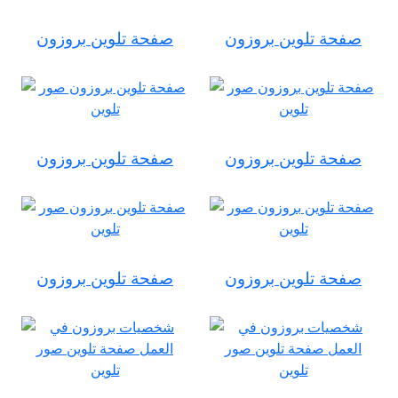
صفحة تلوين بروزون
صفحة تلوين بروزون
صفحة تلوين بروزون
صفحة تلوين بروزون
صفحة تلوين بروزون
صفحة تلوين بروزون