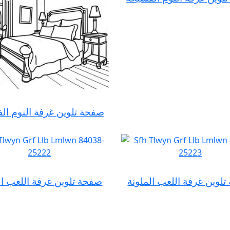
صفحة تلوين غرفة النوم ال
لوين غرفة اللعب الملونة
صفحة تلوين غرفة اللعب ال