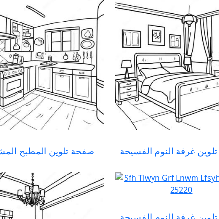
لوين غرفة النوم الفسيحة
صفحة تلوين المطبخ ال
لوين غرفة النوم الفسيحة