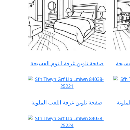
فسيحة
صفحة تلوين غرفة النوم الفسيحة
ملونة
صفحة تلوين غرفة اللعب الملونة