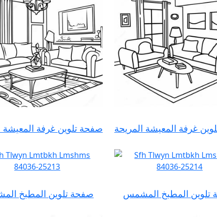
وين غرفة المعيشة المريحة
صفحة تلوين غرفة المعيشة ا
تلوين المطبخ المشمس
صفحة تلوين المطبخ ال