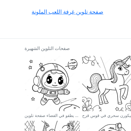
صفحة تلوين غرفة اللعب الملونة
صفحات التلوين الشهيرة
رائد فضاء لطيف يطفو في الفضاء صفحة تلوين