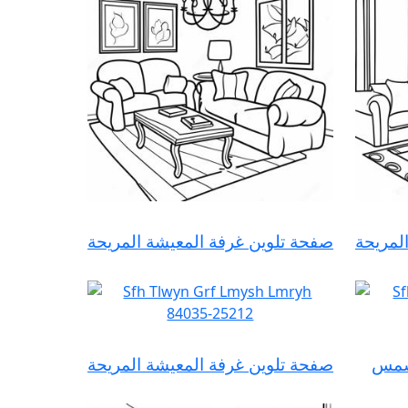
لمريحة
صفحة تلوين غرفة المعيشة المريحة
مشمس
صفحة تلوين غرفة المعيشة المريحة