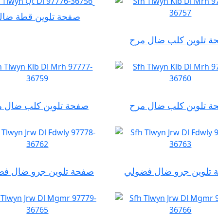
صفحة تلوين قطة ضال
ة تلوين كلب ضال مرح
ة تلوين كلب ضال مرح
صفحة تلوين كلب ضال م
تلوين جرو ضال فضولي
صفحة تلوين جرو ضال ف