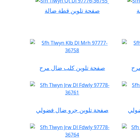
ة
صفحة تلوين قطة ضالة
رح
صفحة تلوين كلب ضال مرح
ضولي
صفحة تلوين جرو ضال فضولي