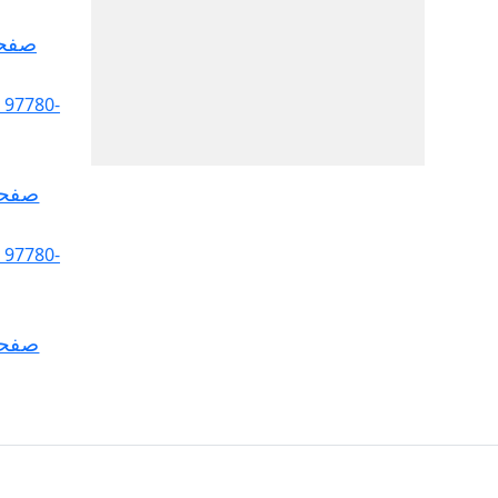
صفحة
صفحة
صفحة