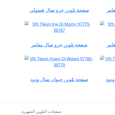
امر
صفحة تلوين جرو ضال فضولي
امر
صفحة تلوين جرو ضال مغامر
دود
صفحة تلوين حيوان ضال ودود
صفحات التلوين الشهيرة