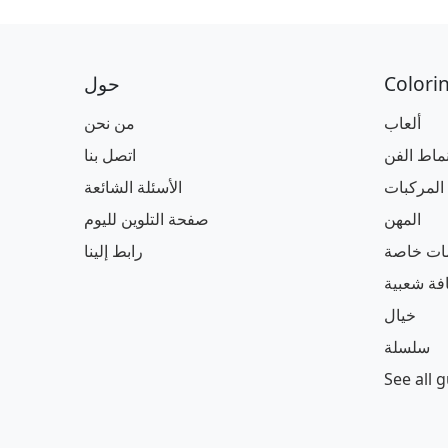
Colori
حول
ألعاب
من نحن
نماط الفن
اتصل بنا
المركبات
الأسئلة الشائعة
المهن
صفحة التلوين لليوم
مات خاصة
رابط إلينا
افة شعبية
خيال
سلسلة
See all 