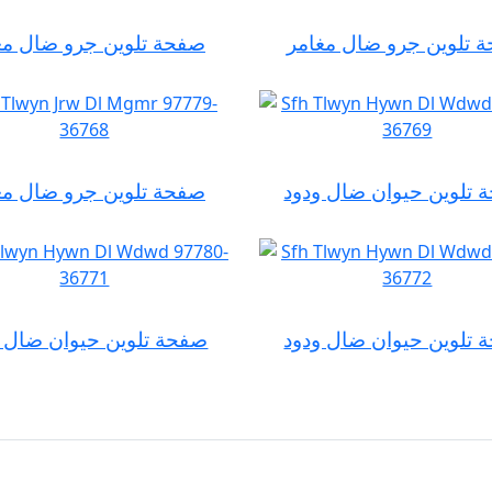
 تلوين جرو ضال مغامر
صفحة تلوين جرو ضال مغ
 تلوين حيوان ضال ودود
صفحة تلوين جرو ضال مغ
 تلوين حيوان ضال ودود
صفحة تلوين حيوان ضال و