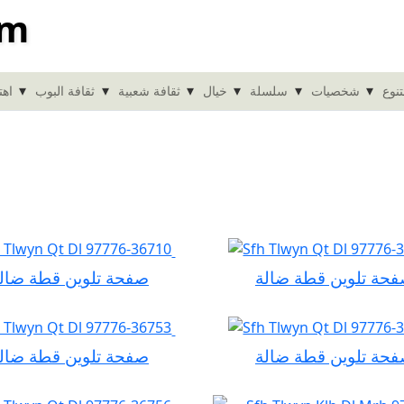
om
▾
▾
▾
▾
▾
▾
نوع
شخصيات
سلسلة
خيال
ثقافة شعبية
ثقافة البوب
اهت
حة تلوين قطة ضالة
صفحة تلوين قطة ضال
حة تلوين قطة ضالة
صفحة تلوين قطة ضال