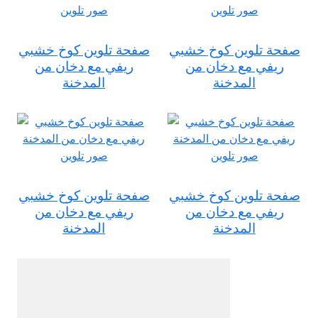
صفحة تلوين كوخ خشبي
صفحة تلوين كوخ خشبي
ريفي مع دخان من
ريفي مع دخان من
المدخنة
المدخنة
صفحة تلوين كوخ خشبي
صفحة تلوين كوخ خشبي
ريفي مع دخان من
ريفي مع دخان من
المدخنة
المدخنة