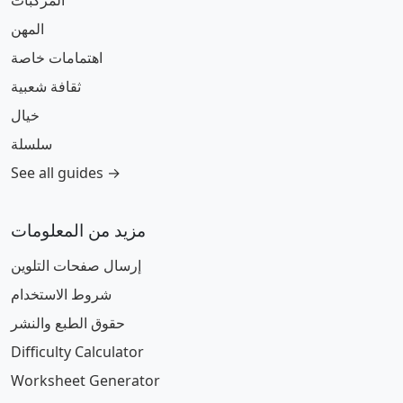
المركبات
المهن
اهتمامات خاصة
ثقافة شعبية
خيال
سلسلة
See all guides →
مزيد من المعلومات
إرسال صفحات التلوين
شروط الاستخدام
حقوق الطبع والنشر
Difficulty Calculator
Worksheet Generator