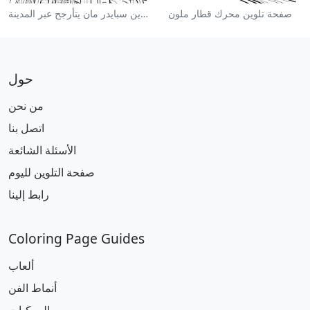
صفحة تلوين محرك قطار ملون
صفحة تلوين سبايدر مان يتأرجح عبر المدينة
حول
من نحن
اتصل بنا
الأسئلة الشائعة
صفحة التلوين لليوم
رابط إلينا
Coloring Page Guides
ألعاب
أنماط الفن