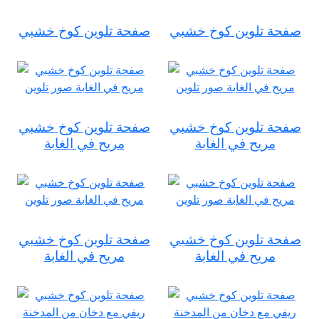
صفحة تلوين كوخ خشبي
صفحة تلوين كوخ خشبي
صفحة تلوين كوخ خشبي
صفحة تلوين كوخ خشبي
مريح في الغابة
مريح في الغابة
صفحة تلوين كوخ خشبي
صفحة تلوين كوخ خشبي
مريح في الغابة
مريح في الغابة