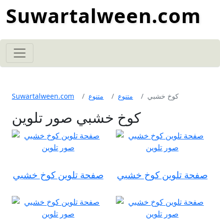
Suwartalween.com
كوخ خشبي
متنوع
متنوع
Suwartalween.com
كوخ خشبي صور تلوين
صفحة تلوين كوخ خشبي
صفحة تلوين كوخ خشبي